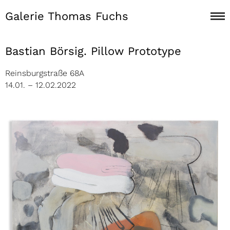
Galerie Thomas Fuchs
Bastian Börsig. Pillow Prototype
Reinsburgstraße 68A
14.01. – 12.02.2022