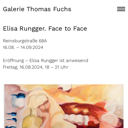
Galerie Thomas Fuchs
Elisa Rungger. Face to Face
Reinsburgstraße 68A
16.08. – 14.09.2024
Eröffnung – Elisa Rungger ist anwesend
Freitag, 16.08.2024, 18 – 21 Uhr