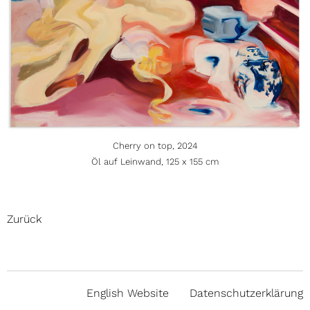
Cherry on top, 2024
Öl auf Leinwand, 125 x 155 cm
Zurück
English Website
Datenschutzerklärung