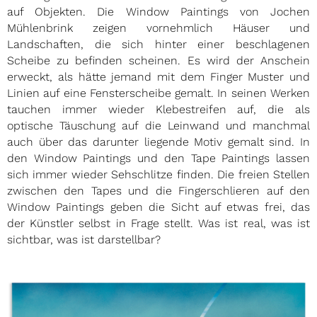
auf Objekten. Die Window Paintings von Jochen
Mühlenbrink zeigen vornehmlich Häuser und
Landschaften, die sich hinter einer beschlagenen
Scheibe zu befinden scheinen. Es wird der Anschein
erweckt, als hätte jemand mit dem Finger Muster und
Linien auf eine Fensterscheibe gemalt. In seinen Werken
tauchen immer wieder Klebestreifen auf, die als
optische Täuschung auf die Leinwand und manchmal
auch über das darunter liegende Motiv gemalt sind. In
den Window Paintings und den Tape Paintings lassen
sich immer wieder Sehschlitze finden. Die freien Stellen
zwischen den Tapes und die Fingerschlieren auf den
Window Paintings geben die Sicht auf etwas frei, das
der Künstler selbst in Frage stellt. Was ist real, was ist
sichtbar, was ist darstellbar?