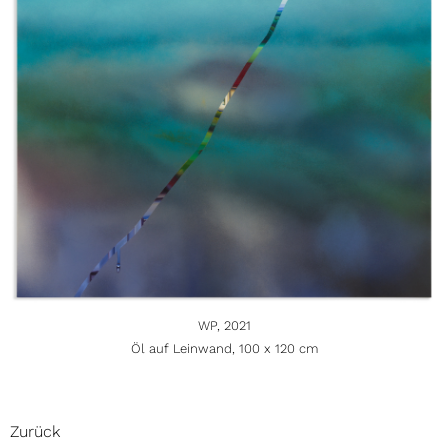
WP, 2021
Öl auf Leinwand, 100 x 120 cm
Zurück