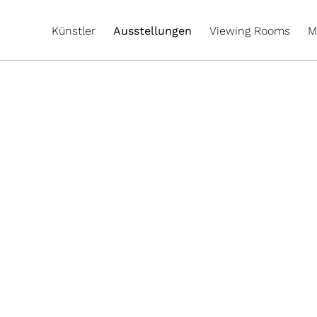
Künstler
Ausstellungen
Viewing Rooms
M