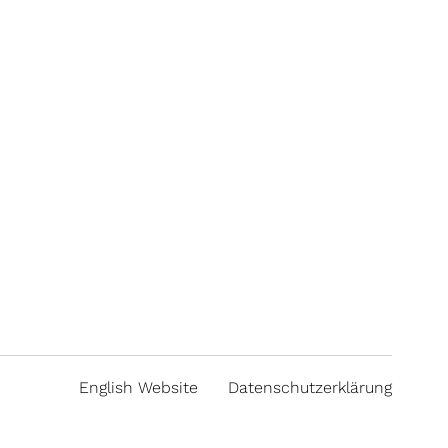
English Website
Datenschutzerklärung