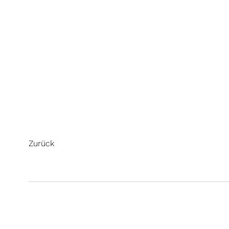
Zurück