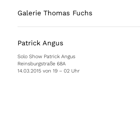
Galerie Thomas Fuchs
Patrick Angus
Solo Show Patrick Angus
Reinsburgstraße 68A
14
.03.2015 von 19 – 02 Uhr