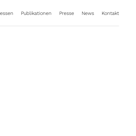
essen
Publikationen
Presse
News
Kontakt