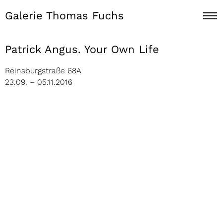
Galerie Thomas Fuchs
Patrick Angus. Your Own Life
Reinsburgstraße 68A
23.09. – 05.11.2016