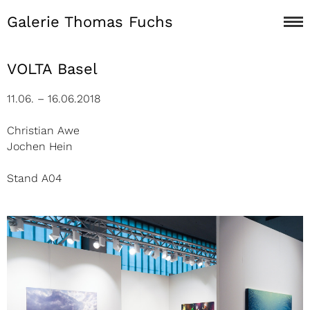
Galerie Thomas Fuchs
VOLTA Basel
11.06. – 16.06.2018
Christian Awe
Jochen Hein
Stand A04