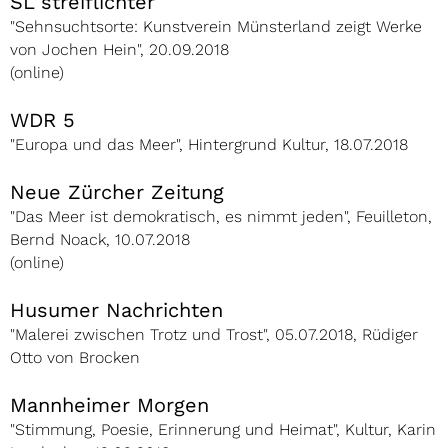
SL streiflichter
"Sehnsuchtsorte: Kunstverein Münsterland zeigt Werke
von Jochen Hein", 20.09.2018
(online)
WDR 5
"Europa und das Meer", Hintergrund Kultur, 18.07.2018
Neue Zürcher Zeitung
"Das Meer ist demokratisch, es nimmt jeden", Feuilleton,
Bernd Noack, 10.07.2018
(online)
Husumer Nachrichten
"Malerei zwischen Trotz und Trost", 05.07.2018, Rüdiger
Otto von Brocken
Mannheimer Morgen
"Stimmung, Poesie, Erinnerung und Heimat", Kultur, Karin