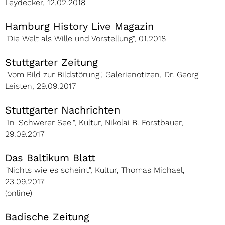
Leydecker, 12.02.2018
Hamburg History Live Magazin
"Die Welt als Wille und Vorstellung", 01.2018
Stuttgarter Zeitung
"Vom Bild zur Bildstörung", Galerienotizen, Dr. Georg
Leisten, 29.09.2017
Stuttgarter Nachrichten
"In 'Schwerer See'", Kultur, Nikolai B. Forstbauer,
29.09.2017
Das Baltikum Blatt
"Nichts wie es scheint", Kultur, Thomas Michael,
23.09.2017
(online)
Badische Zeitung