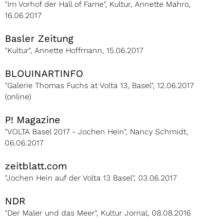
"Im Vorhof der Hall of Fame", Kultur, Annette Mahro,
16.06.2017
Basler Zeitung
"Kultur", Annette Hoffmann, 15.06.2017
BLOUINARTINFO
"Galerie Thomas Fuchs at Volta 13, Basel", 12.06.2017
(online)
P! Magazine
"VOLTA Basel 2017 - Jochen Hein", Nancy Schmidt,
06.06.2017
zeitblatt.com
"Jochen Hein auf der Volta 13 Basel", 03.06.2017
NDR
"Der Maler und das Meer", Kultur Jornal, 08.08.2016