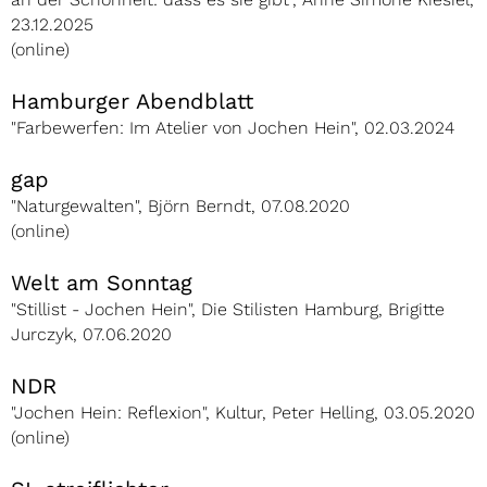
23.12.2025
(online)
Hamburger Abendblatt
"Farbewerfen: Im Atelier von Jochen Hein", 02.03.2024
gap
"Naturgewalten", Björn Berndt, 07.08.2020
(online)
Welt am Sonntag
"Stillist - Jochen Hein", Die Stilisten Hamburg, Brigitte
Jurczyk, 07.06.2020
NDR
"Jochen Hein: Reflexion", Kultur, Peter Helling, 03.05.2020
(online)