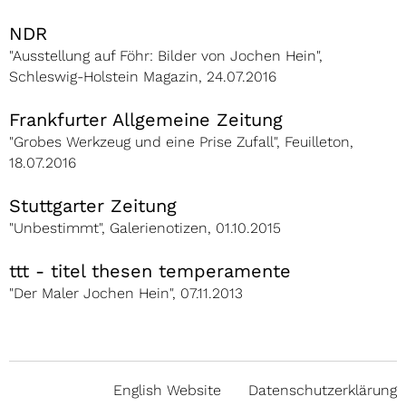
NDR
"Ausstellung auf Föhr: Bilder von Jochen Hein",
Schleswig-Holstein Magazin, 24.07.2016
Frankfurter Allgemeine Zeitung
"Grobes Werkzeug und eine Prise Zufall", Feuilleton,
18.07.2016
Stuttgarter Zeitung
"Unbestimmt", Galerienotizen, 01.10.2015
ttt - titel thesen temperamente
"Der Maler Jochen Hein", 07.11.2013
English Website
Datenschutzerklärung