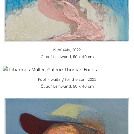
Kopf XXIV, 2022
Öl auf Leinwand, 50 x 40 cm
Kopf - waiting for the sun, 2022
Öl auf Leinwand, 50 x 40 cm