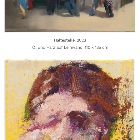
Haltestelle, 2023
Öl und Harz auf Leinwand, 110 x 135 cm