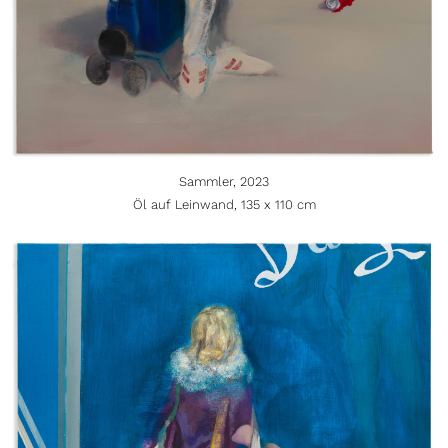
Sammler, 2023
Öl auf Leinwand, 135 x 110 cm