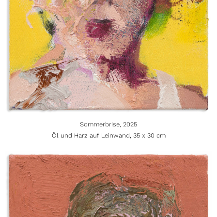
Sommerbrise, 2025
Öl und Harz auf Leinwand, 35 x 30 cm