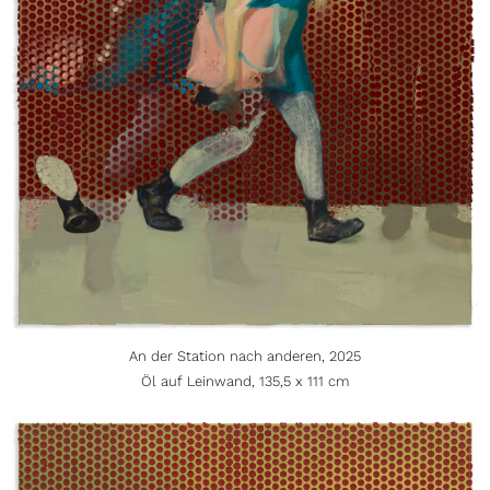
An der Station nach anderen, 2025
Öl auf Leinwand, 135,5 x 111 cm