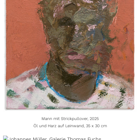
Mann mit Strickpullover, 2025
Öl und Harz auf Leinwand, 35 x 30 cm