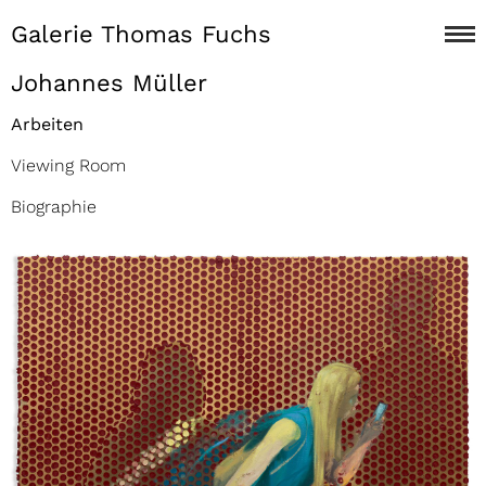
Galerie Thomas Fuchs
Johannes Müller
Arbeiten
Viewing Room
Biographie