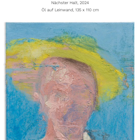
Nächster Halt, 2024
Öl auf Leinwand, 135 x 110 cm