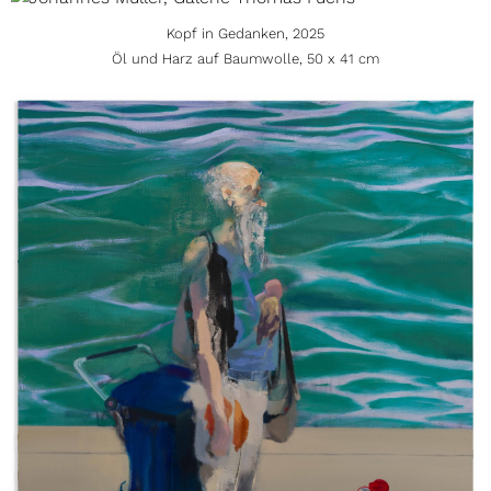
Kopf in Gedanken, 2025
Öl und Harz auf Baumwolle, 50 x 41 cm