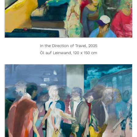
In the Direction of Travel, 2025
Öl auf Leinwand, 120 x 150 cm