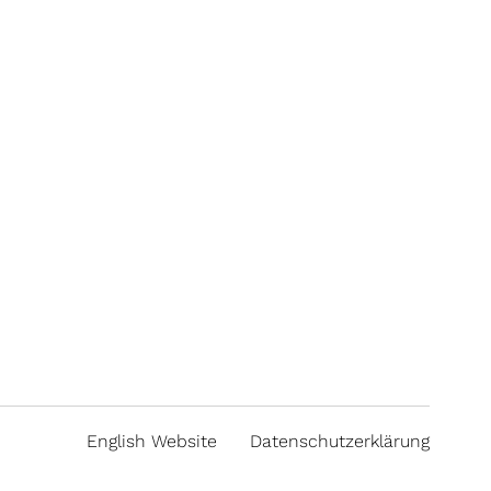
English Website
Datenschutzerklärung