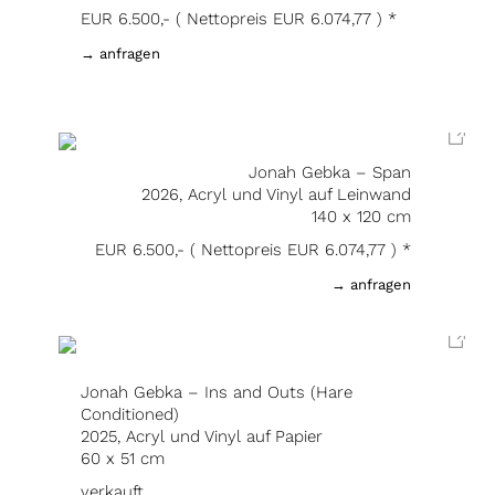
EUR 6.500,- ( Nettopreis EUR 6.074,77 ) *
→ anfragen
Jonah Gebka – Span
2026, Acryl und Vinyl auf Leinwand
140 x 120 cm
EUR 6.500,- ( Nettopreis EUR 6.074,77 ) *
→ anfragen
Jonah Gebka – Ins and Outs (Hare
Conditioned)
2025, Acryl und Vinyl auf Papier
60 x 51 cm
verkauft