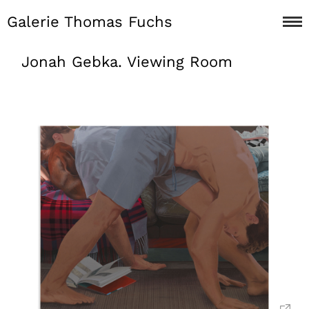
Galerie Thomas Fuchs
Jonah Gebka. Viewing Room