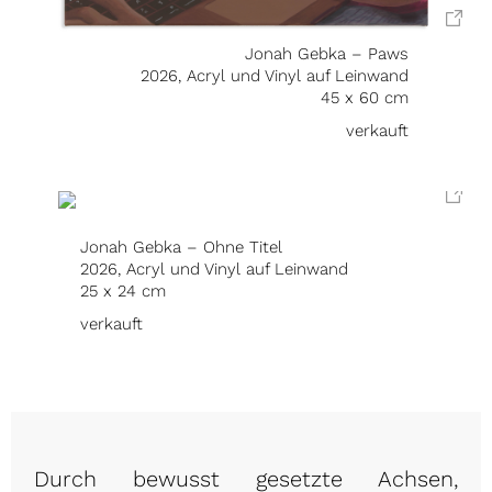
Jonah Gebka – Paws
2026, Acryl und Vinyl auf Leinwand
45 x 60 cm
verkauft
Jonah Gebka – Ohne Titel
2026, Acryl und Vinyl auf Leinwand
25 x 24 cm
verkauft
Durch bewusst gesetzte Achsen,