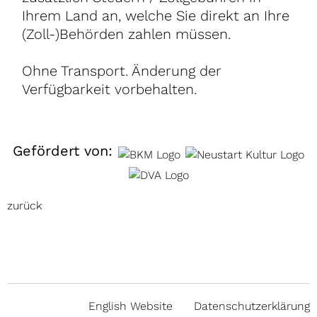
Ihrem Land an, welche Sie direkt an Ihre
(Zoll-)Behörden zahlen müssen.
Ohne Transport. Änderung der
Verfügbarkeit vorbehalten.
Gefördert von:
zurück
English Website
Datenschutzerklärung