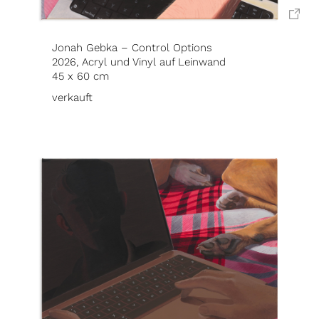
Jonah Gebka – Control Options
2026, Acryl und Vinyl auf Leinwand
45 x 60 cm
verkauft