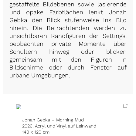
gestaffelte Bildebenen sowie lasierende
und opake Farbflächen lenkt Jonah
Gebka den Blick stufenweise ins Bild
hinein. Die Betrachtenden werden zu
unsichtbaren Randfiguren der Settings,
beobachten private Momente über
Schultern hinweg oder blicken
gemeinsam mit den Figuren in
Bildschirme oder durch Fenster auf
urbane Umgebungen.
Jonah Gebka – Morning Mud
2026, Acryl und Vinyl auf Leinwand
140 x 120 cm