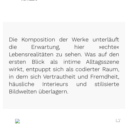
Die Komposition der Werke unterläuft
die Erwartung, hier »echte«
Lebensrealitäten zu sehen. Was auf den
ersten Blick als intime Alltagsszene
wirkt, entpuppt sich als codierter Raum,
in dem sich Vertrautheit und Fremdheit,
häusliche Interieurs und stilisierte
Bildwelten überlagern.