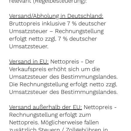
relevant (Regelbesteuerung):
Versand/Abholung in Deutschland:
Bruttopreis inklusive 7 % deutscher
Umsatzsteuer – Rechnungstellung
erfolgt netto zzgl. 7 % deutscher
Umsatzsteuer.
Versand in EU:
Nettopreis - Der
Verkaufspreis erhöht sich um die
Umsatzsteuer des Bestimmungslandes.
Die Rechnungstellung erfolgt netto zzgl.
Umsatzsteuer des Bestimmungslandes.
Versand außerhalb der EU:
Nettopreis -
Rechnungstellung erfolgt zum
Nettopreis. Möglicherweise fallen
zusätzlich Steuern / Zollgebühren in