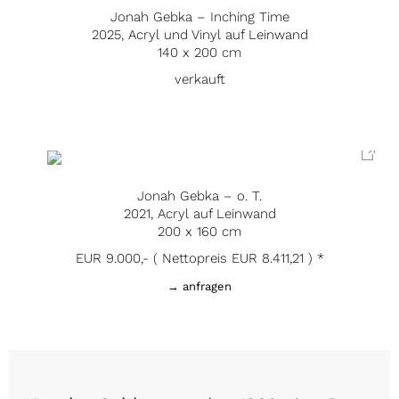
Jonah Gebka – Inching Time
2025, Acryl und Vinyl auf Leinwand
140 x 200 cm
verkauft
Jonah Gebka – o. T.
2021, Acryl auf Leinwand
200 x 160 cm
EUR 9.000,- ( Nettopreis EUR 8.411,21 ) *
→ anfragen