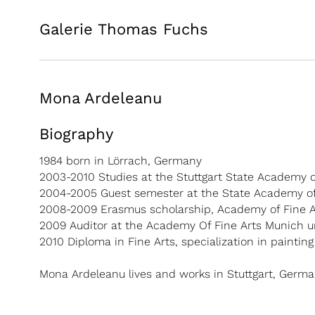
Galerie Thomas Fuchs
Mona Ardeleanu
Biography
1984 born in Lörrach, Germany
2003-2010 Studies at the Stuttgart State Academy o
2004-2005 Guest semester at the State Academy of 
2008-2009 Erasmus scholarship, Academy of Fine Art
2009 Auditor at the Academy Of Fine Arts Munich un
2010 Diploma in Fine Arts, specialization in painting
Mona Ardeleanu lives and works in Stuttgart, Germa