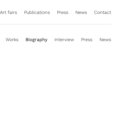
Art fairs
Publications
Press
News
Contact
Works
Biography
Interview
Press
News