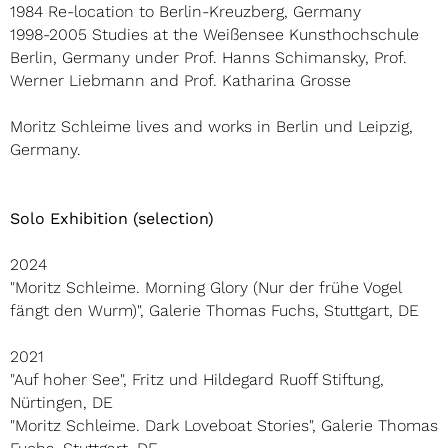
1984 Re-location to Berlin-Kreuzberg, Germany
1998-2005 Studies at the Weißensee Kunsthochschule
Berlin, Germany under Prof. Hanns Schimansky, Prof.
Werner Liebmann and Prof. Katharina Grosse
Moritz Schleime lives and works in Berlin und Leipzig,
Germany.
Solo Exhibition (selection)
2024
"Moritz Schleime. Morning Glory (Nur der frühe Vogel
fängt den Wurm)", Galerie Thomas Fuchs, Stuttgart, DE
2021
"Auf hoher See", Fritz und Hildegard Ruoff Stiftung,
Nürtingen, DE
"Moritz Schleime. Dark Loveboat Stories", Galerie Thomas