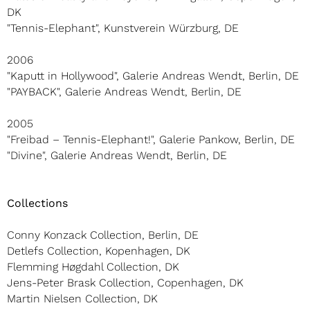
DK
"Tennis-Elephant", Kunstverein Würzburg, DE
2006
"Kaputt in Hollywood", Galerie Andreas Wendt, Berlin, DE
"PAYBACK", Galerie Andreas Wendt, Berlin, DE
2005
"Freibad – Tennis-Elephant!", Galerie Pankow, Berlin, DE
"Divine", Galerie Andreas Wendt, Berlin, DE
Collections
Conny Konzack Collection, Berlin, DE
Detlefs Collection, Kopenhagen, DK
Flemming Høgdahl Collection, DK
Jens-Peter Brask Collection, Copenhagen, DK
Martin Nielsen Collection, DK