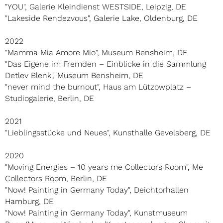
"YOU", Galerie Kleindienst WESTSIDE, Leipzig, DE
"Lakeside Rendezvous", Galerie Lake, Oldenburg, DE
2022
"Mamma Mia Amore Mio", Museum Bensheim, DE
"Das Eigene im Fremden – Einblicke in die Sammlung
Detlev Blenk", Museum Bensheim, DE
"never mind the burnout", Haus am Lützowplatz –
Studiogalerie, Berlin, DE
2021
"Lieblingsstücke und Neues", Kunsthalle Gevelsberg, DE
2020
"Moving Energies – 10 years me Collectors Room", Me
Collectors Room, Berlin, DE
"Now! Painting in Germany Today", Deichtorhallen
Hamburg, DE
"Now! Painting in Germany Today", Kunstmuseum