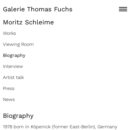
Galerie Thomas Fuchs
Moritz Schleime
Works
Viewing Room
Biography
Interview
Artist talk
Press
News
Biography
1978 born in Köpenick (former East-Berlin), Germany