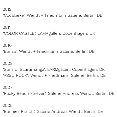
2012
"Cocakieke", Wendt + Friedmann Galerie, Berlin, DE
2011
"COLOR CASTLE", LARMgalleri, Copenhagen, DK
2010
"Bonzo", Wendt + Friedmann Galerie, Berlin, DE
2008
"Sons of Scaramanga", LARMgalleri, Copenhagen, DK
"ASSO ROCK", Wendt + Friedmann Galerie, Berlin, DE
2007
"Rocky Beach Forever", Galerie Andreas Wendt, Berlin, DE
2005
"Bonnies Ranch", Galerie Andreas Wendt, Berlin, DE