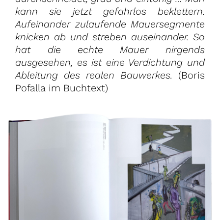
kann sie jetzt gefahrlos beklettern.
Aufeinander zulaufende Mauersegmente
knicken ab und streben auseinander. So
hat die echte Mauer nirgends
ausgesehen, es ist eine Verdichtung und
Ableitung des realen Bauwerkes.
(Boris
Pofalla im Buchtext)