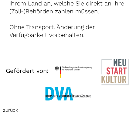
Ihrem Land an, welche Sie direkt an Ihre
(Zoll-)Behörden zahlen müssen.
Ohne Transport. Änderung der
Verfügbarkeit vorbehalten.
Gefördert von:
zurück