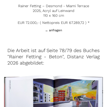
Rainer Fetting – Desmond - Miami Terrace
2025, Acryl auf Leinwand
110 x 160 cm
EUR 72.000,- ( Nettopreis EUR 67.289,72 ) *
→ anfragen
Die Arbeit ist auf Seite 78/79 des Buches
"Rainer Fetting - Beton", Distanz Verlag
2026 abgebildet: