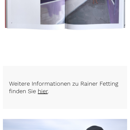
Weitere Informationen zu Rainer Fetting
finden Sie
hier
.