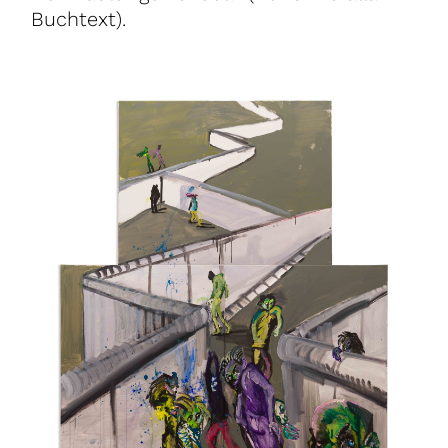
Buchtext).